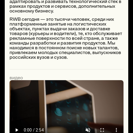
адаптировать и развивать технологический стек в
рамках продуктов и сервисов, дополнительных
основному бизнесу.
RWB сегодня — это тысячи человек, среди них
платформенные занятые на логистических
объектах, пунктах выдачи заказов и доставке
товаров (курьеры и водители), те, кто обслуживает
рекламные поверхности по всей стране, а также
команды разработки и развития продуктов. Мы
находимся в постоянном поиске новых талантов,
привлекаем молодых специалистов, выпускников
российских вузов и сузов.
видео