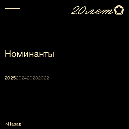
Номинанты
2025
2024
2023
2022
Назад