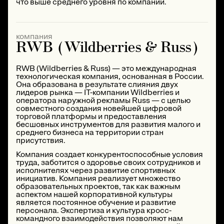
что выше среднего уровня по компании.
компания
RWB (Wildberries & Russ)
RWB (Wildberries & Russ) — это международная
технологическая компания, основанная в России.
Она образована в результате слияния двух
лидеров рынка — IT-компании Wildberries и
оператора наружной рекламы Russ — с целью
совместного создания новейшей цифровой
торговой платформы и предоставления
бесшовных инструментов для развития малого и
среднего бизнеса на территории стран
присутствия.
Компания создает конкурентоспособные условия
труда, заботится о здоровье своих сотрудников и
исполнителях через развитие спортивных
инициатив. Компания реализует множество
образовательных проектов, так как важным
аспектом нашей корпоративной культуры
является постоянное обучение и развитие
персонала. Экспертиза и культура кросс-
командного взаимодействия позволяют нам