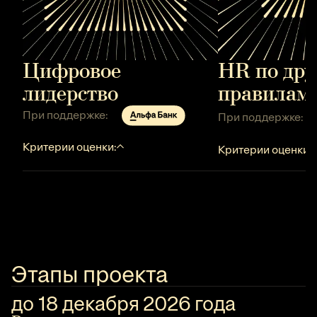
Цифровое
HR по дру
лидерство
правилам
При поддержке:
При поддержке:
Критерии оценки:
Критерии оценки:
Этапы проекта
до 18 декабря 2026 года