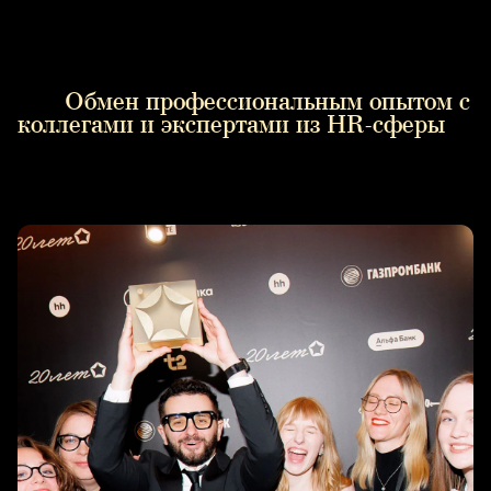
Обмен профессиональным опытом с
коллегами и экспертами из HR-сферы