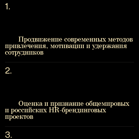
Продвижение современных методов
привлечения, мотивации и удержания
сотрудников
Оценка и признание общемировых
и российских HR-брендинговых
проектов