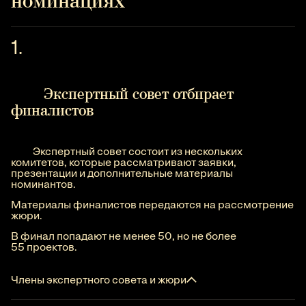
номинациях
Экспертный совет отбирает
финалистов
Экспертный совет состоит из нескольких
комитетов, которые рассматривают заявки,
презентации и дополнительные материалы
номинантов.
Материалы финалистов передаются на рассмотрение
жюри.
В финал попадают не менее 50, но не более
55 проектов.
Члены экспертного совета и жюри