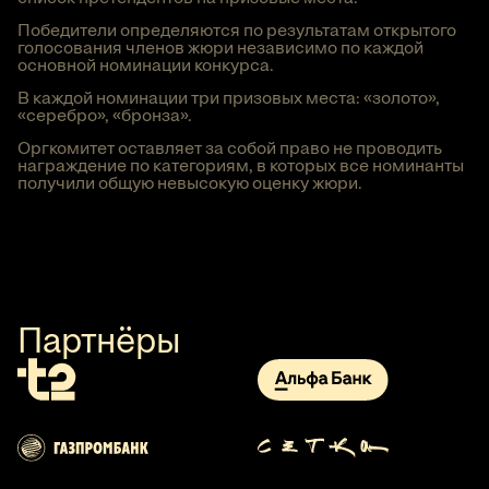
Победители определяются по результатам открытого
голосования членов жюри независимо по каждой
основной номинации конкурса.
В каждой номинации три призовых места: «золото»,
«серебро», «бронза».
Оргкомитет оставляет за собой право не проводить
награждение по категориям, в которых все номинанты
получили общую невысокую оценку жюри.
Партнёры