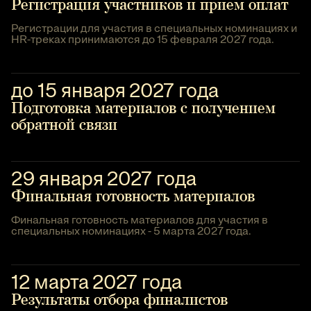
Регистрация участников и прием оплат
Регистрации для участия в специальных номинациях и
HR-треках принимаются до 15 февраля 2027 года.
до 15 января 2027 года
Подготовка материалов с получением
обратной связи
29 января 2027 года
Финальная готовность материалов
Финальная готовность материалов для участия в
специальных номинациях - 5 марта 2027 года.
12 марта 2027 года
Результаты отбора финалистов