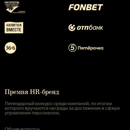
Премия HR-бренд
Легендарный конкурс среди компаний, по итогам
которого вручаются награды за достижения в сфере
управления персоналом.
Общие вопросы