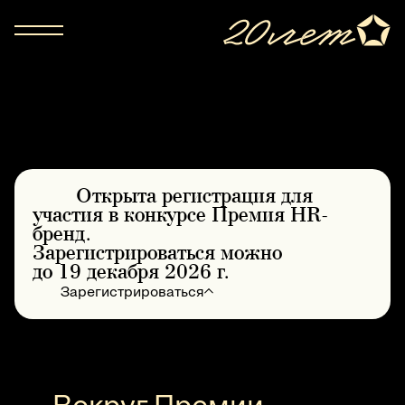
Hero Section
Открыта регистрация для
участия в конкурсе
Премия HR-
бренд
.
Зарегистрироваться можно
до 19 декабря 2026 г.
Зарегистрироваться