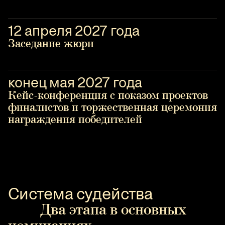
12 апреля 2027 года
Заседание жюри
конец мая 2027 года
Кейс-конференция с показом проектов
финалистов и торжественная церемония
награждения победителей
Система судейства
Два этапа в основных