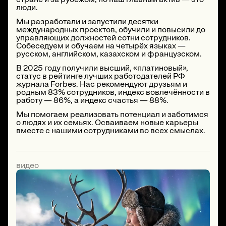
люди.
Мы разработали и запустили десятки
международных проектов, обучили и повысили до
управляющих должностей сотни сотрудников.
Собеседуем и обучаем на четырёх языках —
русском, английском, казахском и французском.
В 2025 году получили высший, «платиновый»,
статус в рейтинге лучших работодателей РФ
журнала Forbes. Нас рекомендуют друзьям и
родным 83% сотрудников, индекс вовлечённости в
работу — 86%, а индекс счастья — 88%.
Мы помогаем реализовать потенциал и заботимся
о людях и их семьях. Осваиваем новые карьеры
вместе с нашими сотрудниками во всех смыслах.
видео