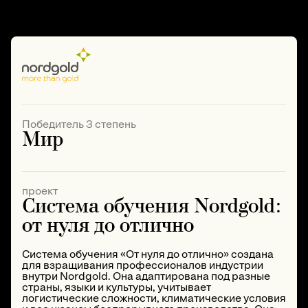
Победитель 3 степень
Мир
проект
Система обучения Nordgold:
от нуля до отлично
Система обучения «От нуля до отлично» создана
для взращивания профессионалов индустрии
внутри Nordgold. Она адаптирована под разные
страны, языки и культуры, учитывает
логистические сложности, климатические условия