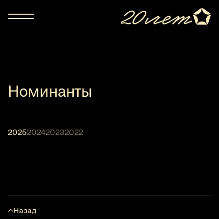
Номинанты
2025
2024
2023
2022
Назад