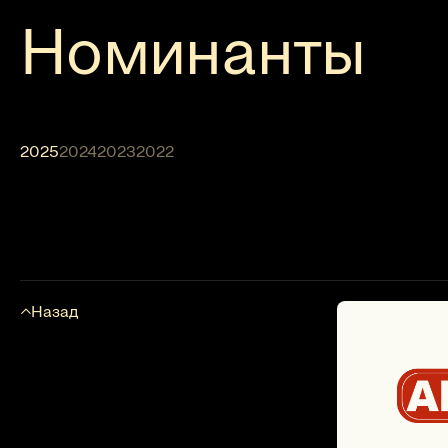
Номинанты
2025
2024
2023
2022
Назад