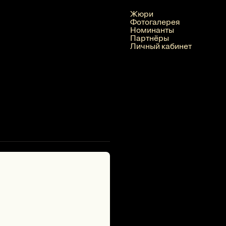
Жюри
Фотогалерея
Номинанты
Партнёры
Личный кабинет