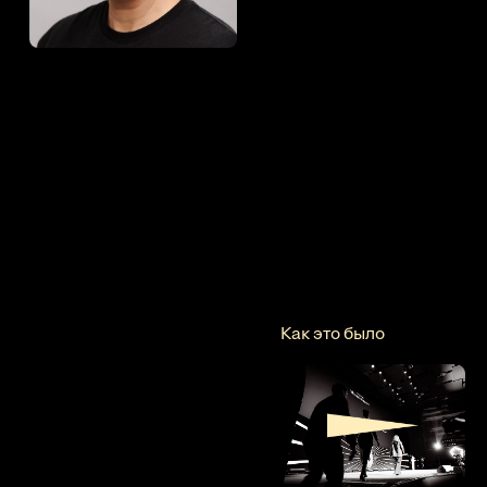
Как это было