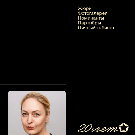
Жюри
Фотогалерея
Номинанты
Партнёры
Личный кабинет