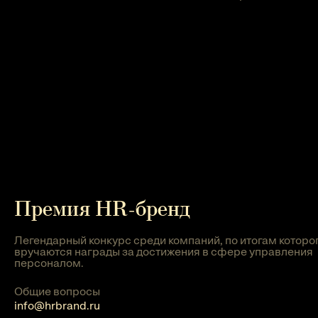
Премия HR-бренд
Легендарный конкурс среди компаний, по итогам которо
вручаются награды за достижения в сфере управления
персоналом.
Общие вопросы
info@hrbrand.ru