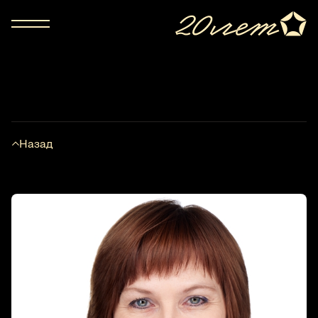
Назад