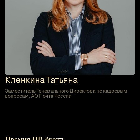
Кленкина Татьяна
Заместитель Генерального Директора по кадровым
вопросам, АО Почта России
Премия HR-бренд