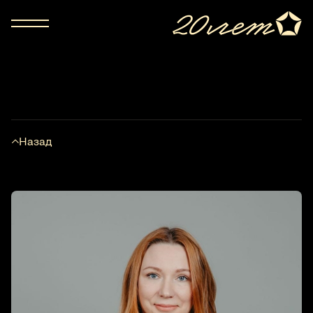
Назад