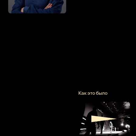
Как это было