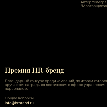
Автор телегра
"Мостовщиков 
Премия HR-бренд
Легендарный конкурс среди компаний, по итогам которо
вручаются награды за достижения в сфере управления
персоналом.
Общие вопросы
info@hrbrand.ru