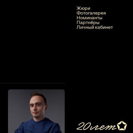
Жюри
Фотогалерея
Номинанты
Партнёры
Личный кабинет