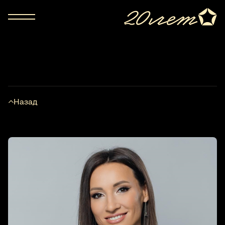
Назад