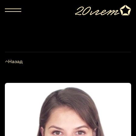
Назад