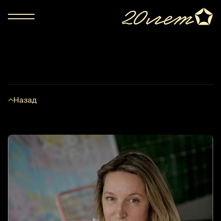
Назад