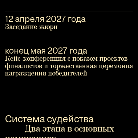
12 апреля 2027 года
Заседание жюри
конец мая 2027 года
Кейс-конференция с показом проектов
финалистов и торжественная церемония
награждения победителей
Система судейства
Два этапа в основных