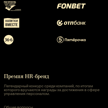
Премия HR-бренд
Легендарный конкурс среди компаний, по итогам
которого вручаются награды за достижения в сфере
управления персоналом.
Общие вопросы