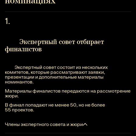
номинациях
Экспертный совет отбирает
финалистов
Экспертный совет состоит из нескольких
комитетов, которые рассматривают заявки,
презентации и дополнительные материалы
номинантов.
Материалы финалистов передаются на рассмотрение
жюри.
В финал попадают не менее 50, но не более
55 проектов.
Члены экспертного совета и жюри