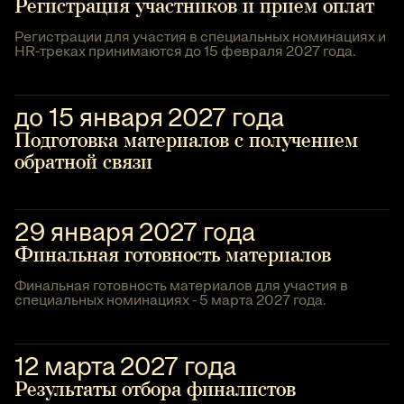
Регистрация участников и прием оплат
Регистрации для участия в специальных номинациях и
HR-треках принимаются до 15 февраля 2027 года.
до 15 января 2027 года
Подготовка материалов с получением
обратной связи
29 января 2027 года
Финальная готовность материалов
Финальная готовность материалов для участия в
специальных номинациях - 5 марта 2027 года.
12 марта 2027 года
Результаты отбора финалистов