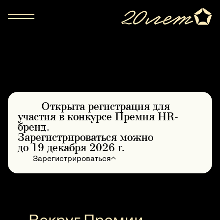
Hero Section
Открыта регистрация для
участия в конкурсе
Премия HR-
бренд
.
Зарегистрироваться можно
до 19 декабря 2026 г.
Зарегистрироваться