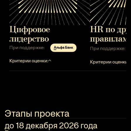
Цифровое
HR по дру
лидерство
правилам
При поддержке:
При поддержке:
Критерии оценки:
Критерии оценки:
Этапы проекта
до 18 декабря 2026 года