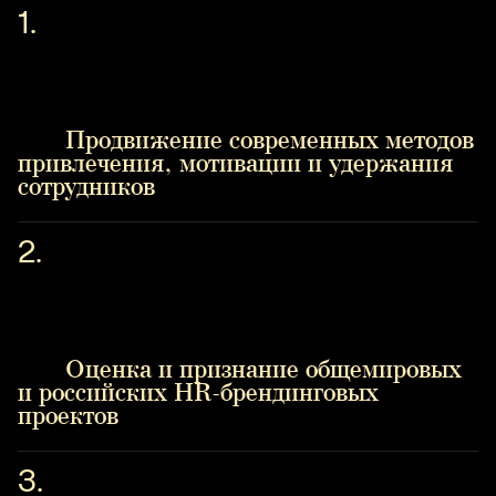
Продвижение современных методов
привлечения, мотивации и удержания
сотрудников
Оценка и признание общемировых
и российских HR-брендинговых
проектов