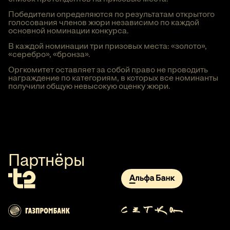
Победители определяются по результатам открытого
голосования членов жюри независимо по каждой
основной номинации конкурса.
В каждой номинации три призовых места: «золото»,
«серебро», «бронза».
Оргкомитет оставляет за собой право не проводить
награждение по категориям, в которых все номинанты
получили общую невысокую оценку жюри.
Партнёры