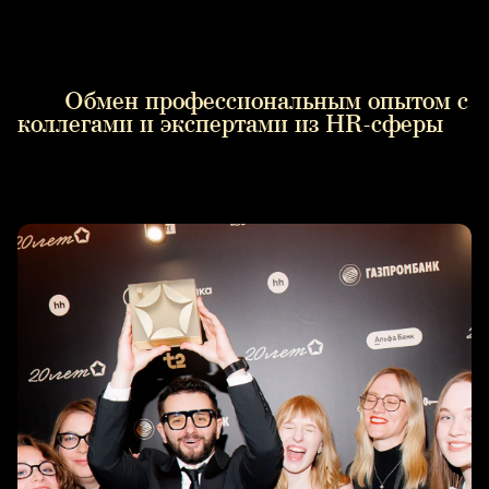
Обмен профессиональным опытом с
коллегами и экспертами из HR-сферы