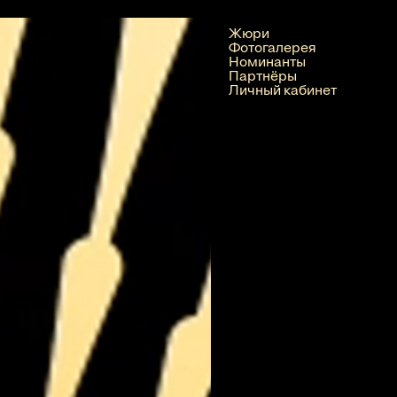
Жюри
Фотогалерея
Номинанты
Партнёры
Личный кабинет