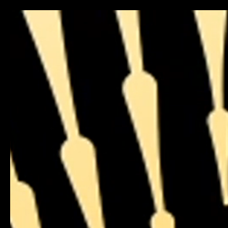
Hero Section